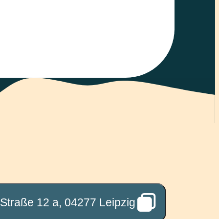
Straße 12 a, 04277 Leipzig