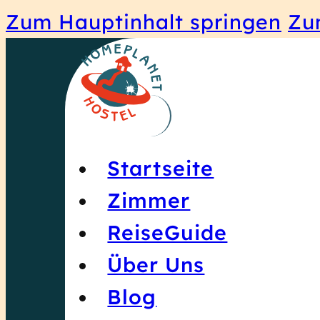
Zum Hauptinhalt springen
Zu
Startseite
Zimmer
ReiseGuide
Über Uns
Blog