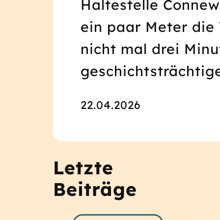
Haltestelle Connew
ein paar Meter die
nicht mal drei Min
geschichtsträchtig
22.04.2026
Letzte
Beiträge