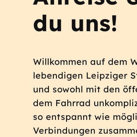
du uns!
Willkommen auf dem W
lebendigen Leipziger S
und sowohl mit den öff
dem Fahrrad unkomplizi
so entspannt wie mögli
Verbindungen zusamme