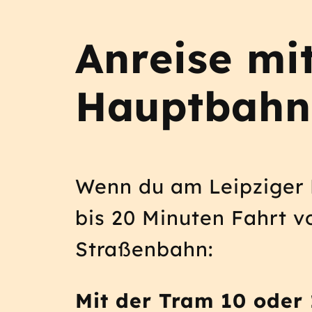
Anreise mi
Hauptbahn
Wenn du am Leipziger 
bis 20 Minuten Fahrt v
Straßenbahn:
Mit der Tram 10 oder 