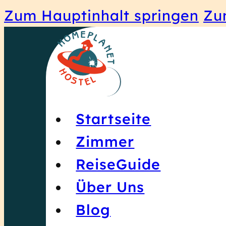
Zum Hauptinhalt springen
Zu
Startseite
Zimmer
ReiseGuide
Über Uns
Blog