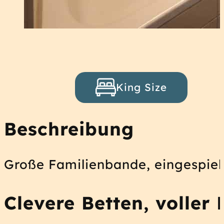
King Size
Beschreibung
Große Familienbande, eingespielt
Clevere Betten, voller