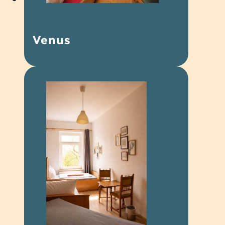
Venus