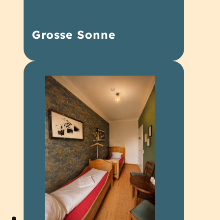
Grosse Sonne