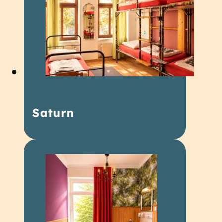
Saturn