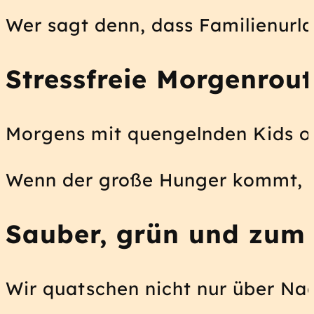
Wer sagt denn, dass Familienurl
Stressfreie Morgenrou
Morgens mit quengelnden Kids od
Wenn der große Hunger kommt, s
Sauber, grün und zum 
Wir quatschen nicht nur über Nac