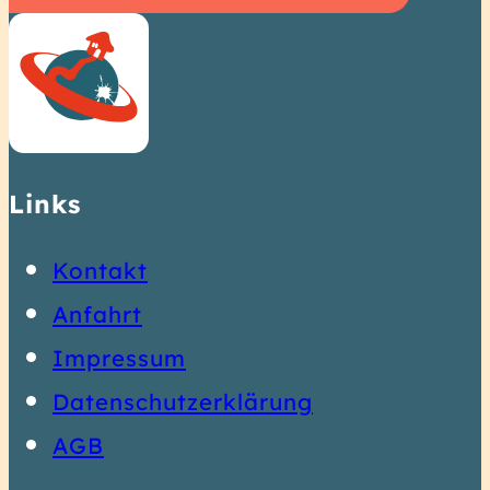
Informationen
Links
Kontakt
Anfahrt
Impressum
Datenschutzerklärung
AGB