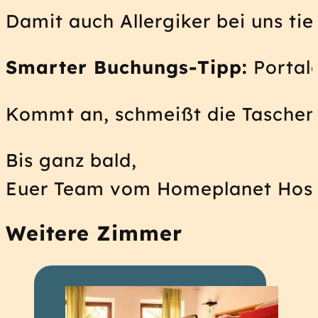
Damit auch Allergiker bei uns t
Smarter Buchungs-Tipp:
Portale
Kommt an, schmeißt die Taschen i
Bis ganz bald,
Euer Team vom Homeplanet Host
Weitere Zimmer