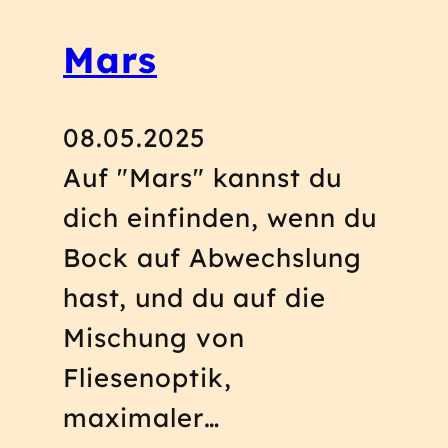
Mars
08.05.2025
Auf "Mars" kannst du
dich einfinden, wenn du
Bock auf Abwechslung
hast, und du auf die
Mischung von
Fliesenoptik,
maximaler…