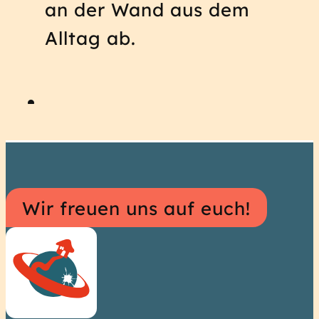
an der Wand aus dem
Alltag ab.
Hostel
Wir freuen uns auf euch!
Informationen