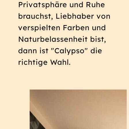
Privatsphäre und Ruhe
brauchst, Liebhaber von
verspielten Farben und
Naturbelassenheit bist,
dann ist "Calypso" die
richtige Wahl.