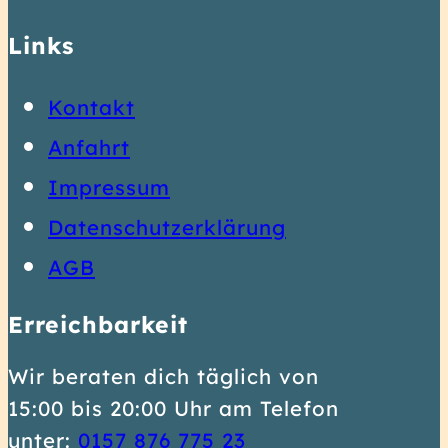
Links
Kontakt
Anfahrt
Impressum
Datenschutzerklärung
AGB
Erreichbarkeit
Wir beraten dich täglich von
15:00 bis 20:00 Uhr am Telefon
0
unter:
0157 876 775 23