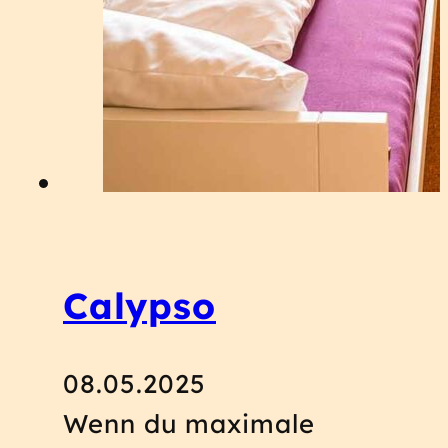
Calypso
08.05.2025
Wenn du maximale