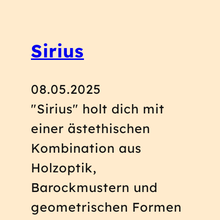
Sirius
08.05.2025
"Sirius" holt dich mit
einer ästethischen
Kombination aus
Holzoptik,
Barockmustern und
geometrischen Formen