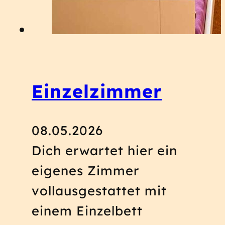
Einzelzimmer
08.05.2026
Dich erwartet hier ein
eigenes Zimmer
vollausgestattet mit
einem Einzelbett