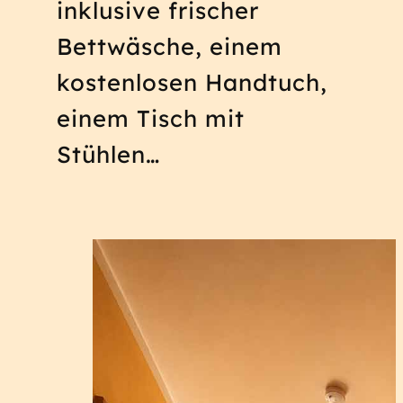
inklusive frischer
Bettwäsche, einem
kostenlosen Handtuch,
einem Tisch mit
Stühlen…