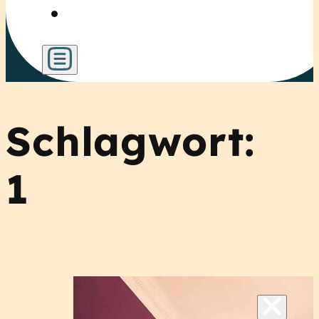
Schlagwort:
1