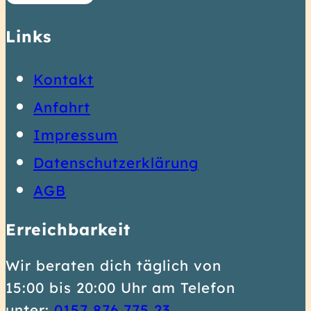
Links
Kontakt
Anfahrt
Impressum
Datenschutzerklärung
AGB
Erreichbarkeit
Wir beraten dich täglich von
15:00 bis 20:00 Uhr am Telefon
0
unter:
0157 876 775 23