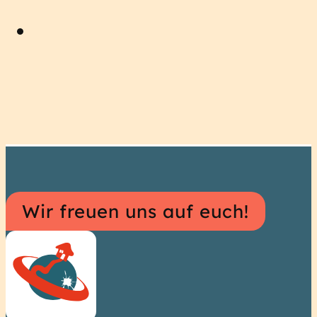
Hostel
Wir freuen uns auf euch!
Informationen