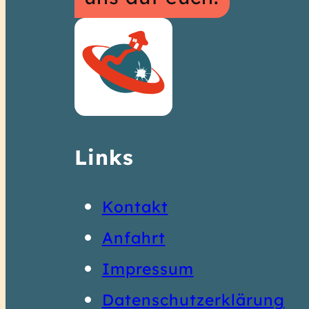
Links
Kontakt
Anfahrt
Impressum
Datenschutzerklärung