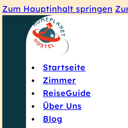
Zum Hauptinhalt springen
Zu
Startseite
Zimmer
ReiseGuide
Über Uns
Blog