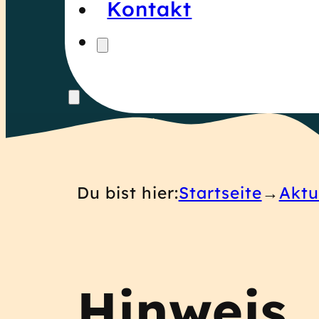
Kontakt
Du bist hier:
Startseite
Aktu
Hinweis