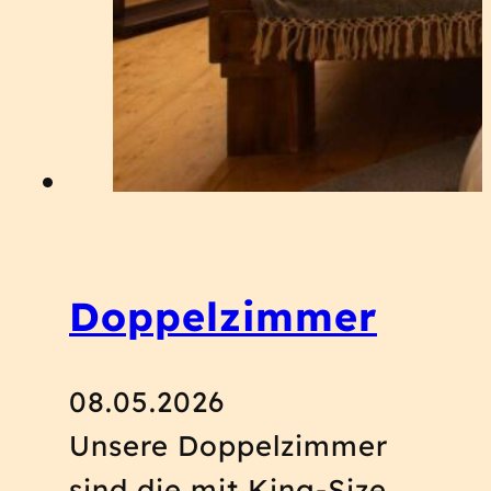
Doppelzimmer
08.05.2026
Unsere Doppelzimmer
sind die mit King-Size