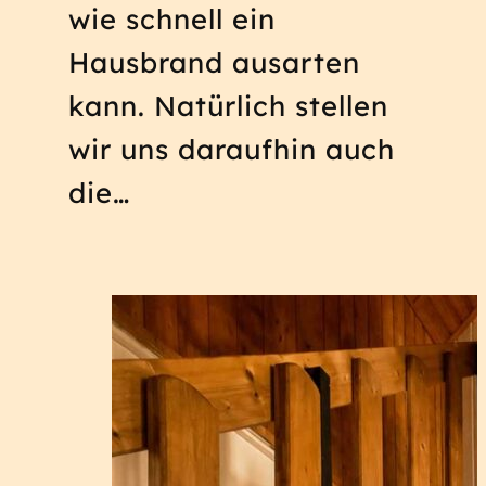
wie schnell ein
Hausbrand ausarten
kann. Natürlich stellen
wir uns daraufhin auch
die…