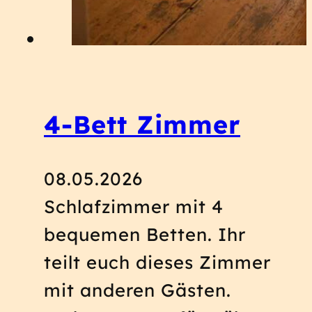
4-Bett Zimmer
08.05.2026
Schlafzimmer mit 4
bequemen Betten. Ihr
teilt euch dieses Zimmer
mit anderen Gästen.