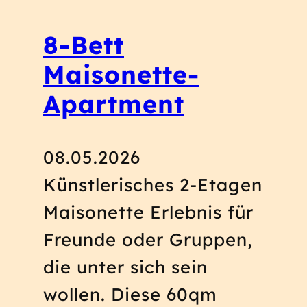
8-Bett
Maisonette-
Apartment
08.05.2026
Künstlerisches 2-Etagen
Maisonette Erlebnis für
Freunde oder Gruppen,
die unter sich sein
wollen. Diese 60qm